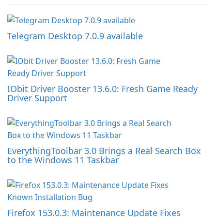
Telegram Desktop 7.0.9 available
IObit Driver Booster 13.6.0: Fresh Game Ready
Driver Support
EverythingToolbar 3.0 Brings a Real Search Box
to the Windows 11 Taskbar
Firefox 153.0.3: Maintenance Update Fixes