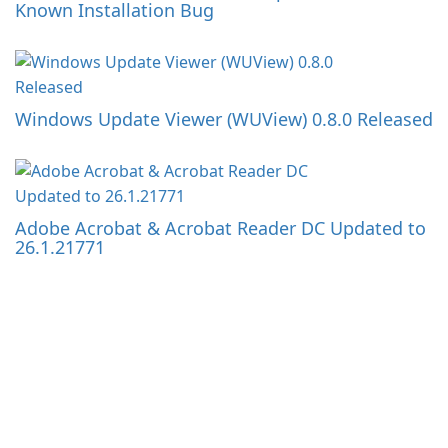
Known Installation Bug
Windows Update Viewer (WUView) 0.8.0 Released
Adobe Acrobat & Acrobat Reader DC Updated to
26.1.21771