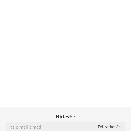
Hírlevél: