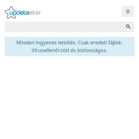
☰
Minden ingyenes letöltés. Csak eredeti fájlok.
Vírusellenőrzött és biztonságos.