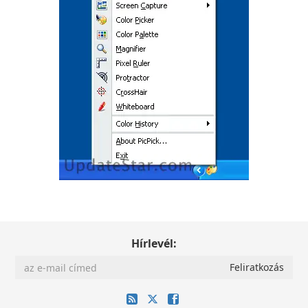
Hírlevél: