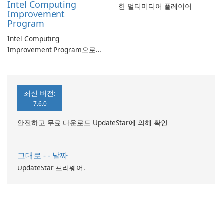
Intel Computing
한 멀티미디어 플레이어
Improvement
Program
Intel Computing
Improvement Program으로
컴퓨터 성능 향상
최신 버전:
7.6.0
안전하고 무료 다운로드 UpdateStar에 의해 확인
그대로 - - 날짜
UpdateStar 프리웨어.