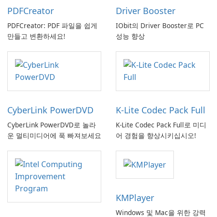
PDFCreator
Driver Booster
PDFCreator: PDF 파일을 쉽게
IObit의 Driver Booster로 PC
만들고 변환하세요!
성능 향상
CyberLink PowerDVD
K-Lite Codec Pack Full
CyberLink PowerDVD로 놀라
K-Lite Codec Pack Full로 미디
운 멀티미디어에 푹 빠져보세요
어 경험을 향상시키십시오!
KMPlayer
Windows 및 Mac을 위한 강력