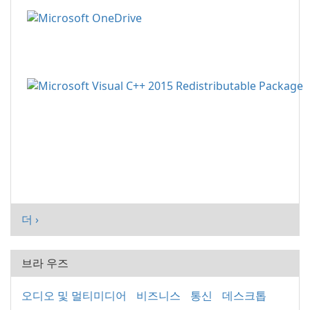
더 ›
브라 우즈
오디오 및 멀티미디어
비즈니스
통신
데스크톱