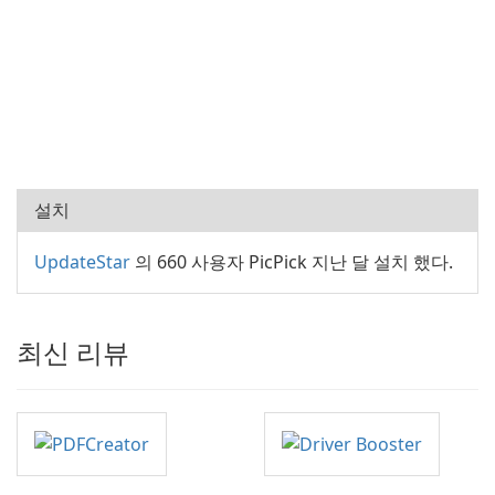
설치
UpdateStar
의 660 사용자 PicPick 지난 달 설치 했다.
최신 리뷰