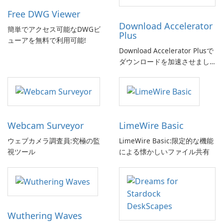
Free DWG Viewer
Download Accelerator
簡単でアクセス可能なDWGビ
Plus
ューアを無料で利用可能!
Download Accelerator Plusで
ダウンロードを加速させまし
ょう!
Webcam Surveyor
LimeWire Basic
ウェブカメラ調査員:究極の監
LimeWire Basic:限定的な機能
視ツール
による懐かしいファイル共有
Wuthering Waves