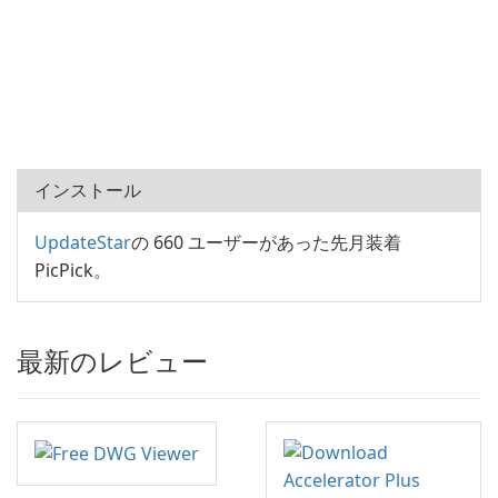
インストール
UpdateStar
の 660 ユーザーがあった先月装着
PicPick。
最新のレビュー