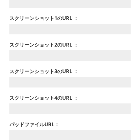
スクリーンショット1のURL ：
スクリーンショット2のURL ：
スクリーンショット3のURL ：
スクリーンショット4のURL ：
パッドファイルURL：