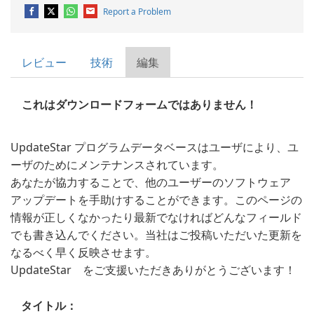
Report a Problem
レビュー
技術
編集
これはダウンロードフォームではありません！
UpdateStar プログラムデータベースはユーザにより、ユ
ーザのためにメンテナンスされています。
あなたが協力することで、他のユーザーのソフトウェア
アップデートを手助けすることができます。このページの
情報が正しくなかったり最新でなければどんなフィールド
でも書き込んでください。当社はご投稿いただいた更新を
なるべく早く反映させます。
UpdateStar をご支援いただきありがとうございます！
タイトル：