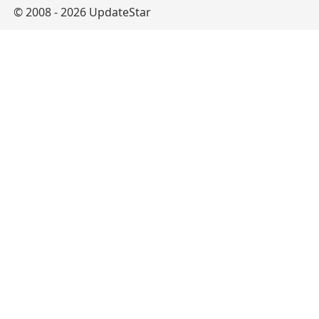
© 2008 - 2026 UpdateStar