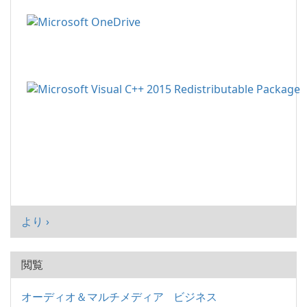
より ›
閲覧
オーディオ＆マルチメディア
ビジネス