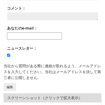
コメント：
あなたのe-mail：
ニュースレター：
当社から質問がある際に連絡が取れるよう、メールアドレ
スを入力してください。当社はメールアドレスを決して第
三者に公開しません。
スクリーンショット（クリックで拡大表示）