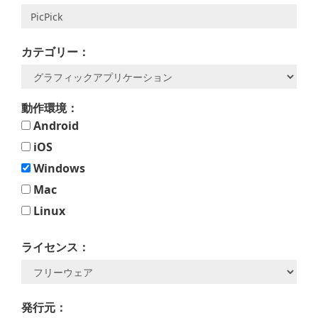
カテゴリー：
動作環境：
Android
iOS
Windows
Mac
Linux
ライセンス：
発行元：