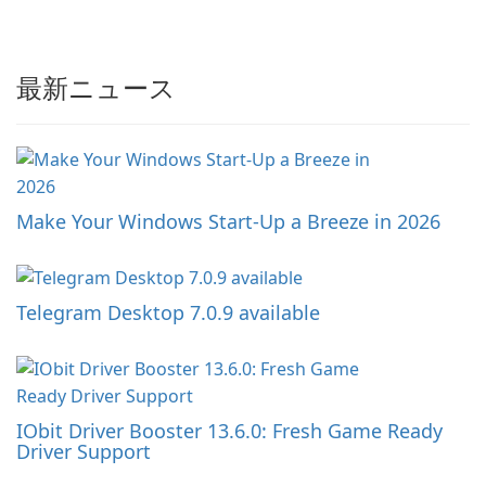
最新ニュース
Make Your Windows Start-Up a Breeze in 2026
Telegram Desktop 7.0.9 available
IObit Driver Booster 13.6.0: Fresh Game Ready
Driver Support