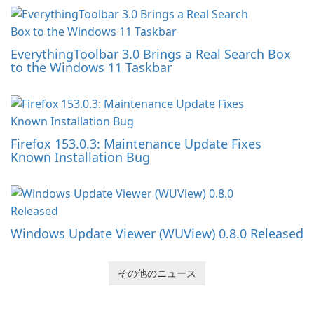
EverythingToolbar 3.0 Brings a Real Search Box
to the Windows 11 Taskbar
Firefox 153.0.3: Maintenance Update Fixes
Known Installation Bug
Windows Update Viewer (WUView) 0.8.0 Released
その他のニュース