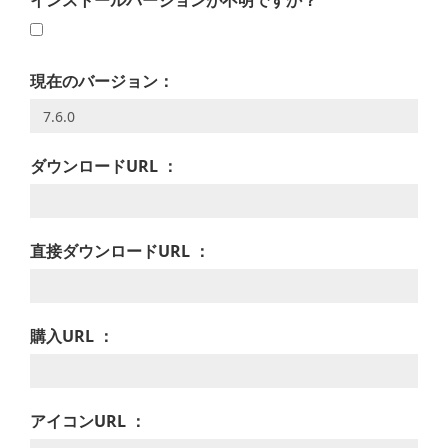
インストールバージョンが不明ですか？
現在のバージョン：
ダウンロードURL ：
直接ダウンロードURL ：
購入URL ：
アイコンURL ：