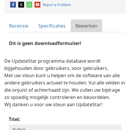
Report a Problem
Recensie
Specificaties
Bewerken
Dit is geen downloadformulier!
De UpdateStar programma database wordt
bijgehouden door gebruikers, voor gebruikers.
Met uw steun kunt u helpen om de software van alle
andere gebruikers actueel te houden. Vul alle velden in
die onjuist of achterhaald zijn. We zullen uw bijdrage
zo spoedig mogelijk controleren en beoordelen.
Wij danken u voor uw steun aan UpdateStar!
Titel: