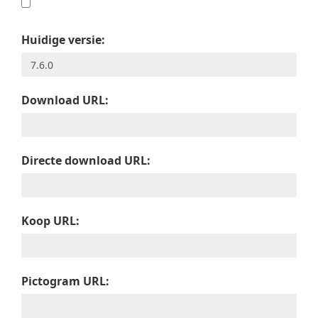
Huidige versie:
Download URL:
Directe download URL:
Koop URL:
Pictogram URL: