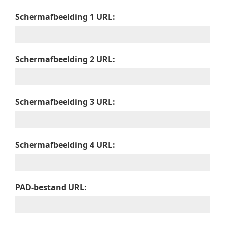
Schermafbeelding 1 URL:
Schermafbeelding 2 URL:
Schermafbeelding 3 URL:
Schermafbeelding 4 URL:
PAD-bestand URL: