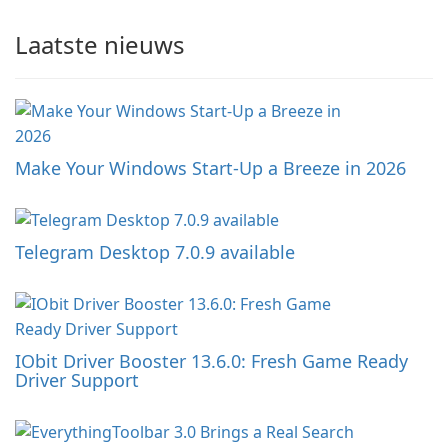
Laatste nieuws
Make Your Windows Start-Up a Breeze in 2026
Telegram Desktop 7.0.9 available
IObit Driver Booster 13.6.0: Fresh Game Ready
Driver Support