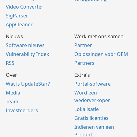
Video Converter
SigParser
AppCleaner
Nieuws
Werk met ons samen
Software nieuws
Partner
Vulnerability Index
Oplossingen voor OEM
RSS
Partners
Over
Extra's
Wat is UpdateStar?
Portal-software
Media
Word een
wederverkoper
Team
Lokalisatie
Investeerders
Gratis licenties
Indienen van een
Product