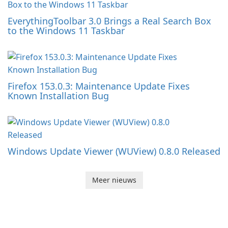
EverythingToolbar 3.0 Brings a Real Search Box
to the Windows 11 Taskbar
Firefox 153.0.3: Maintenance Update Fixes
Known Installation Bug
Windows Update Viewer (WUView) 0.8.0 Released
Meer nieuws