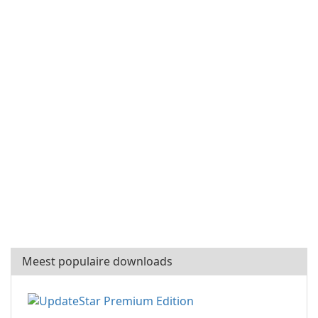
Meest populaire downloads