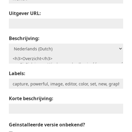
Uitgever URL:
Beschrijving:
Labels:
Korte beschrijving:
Geïnstalleerde versie onbekend?