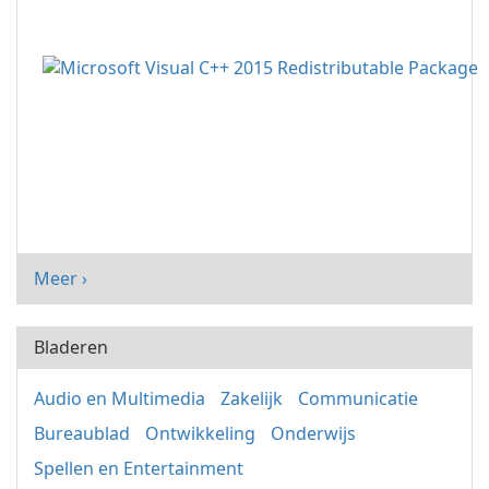
Meer ›
Bladeren
Audio en Multimedia
Zakelijk
Communicatie
Bureaublad
Ontwikkeling
Onderwijs
Spellen en Entertainment