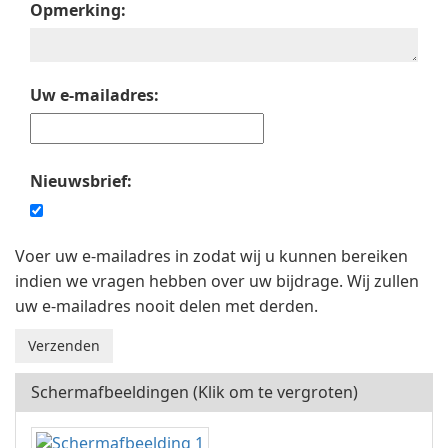
Opmerking:
Uw e-mailadres:
Nieuwsbrief:
Voer uw e-mailadres in zodat wij u kunnen bereiken
indien we vragen hebben over uw bijdrage. Wij zullen
uw e-mailadres nooit delen met derden.
Schermafbeeldingen (Klik om te vergroten)