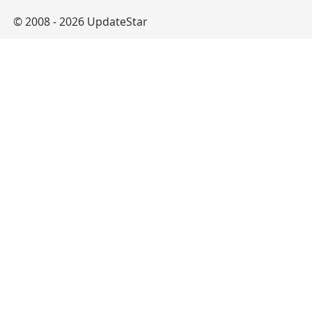
© 2008 - 2026 UpdateStar