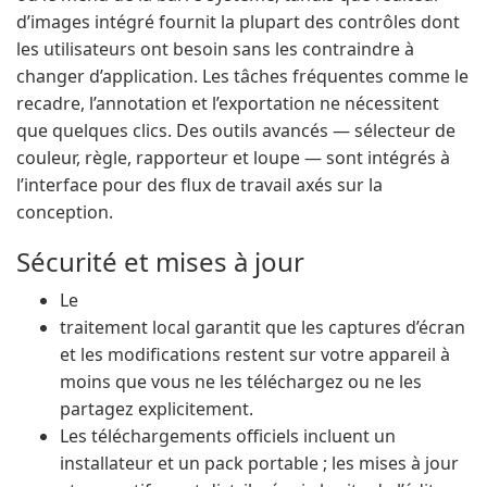
d’images intégré fournit la plupart des contrôles dont
les utilisateurs ont besoin sans les contraindre à
changer d’application. Les tâches fréquentes comme le
recadre, l’annotation et l’exportation ne nécessitent
que quelques clics. Des outils avancés — sélecteur de
couleur, règle, rapporteur et loupe — sont intégrés à
l’interface pour des flux de travail axés sur la
conception.
Sécurité et mises à jour
Le
traitement local garantit que les captures d’écran
et les modifications restent sur votre appareil à
moins que vous ne les téléchargez ou ne les
partagez explicitement.
Les téléchargements officiels incluent un
installateur et un pack portable ; les mises à jour