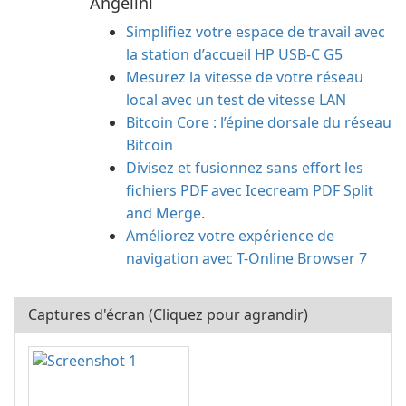
Angelini
Simplifiez votre espace de travail avec
la station d’accueil HP USB-C G5
Mesurez la vitesse de votre réseau
local avec un test de vitesse LAN
Bitcoin Core : l’épine dorsale du réseau
Bitcoin
Divisez et fusionnez sans effort les
fichiers PDF avec Icecream PDF Split
and Merge.
Améliorez votre expérience de
navigation avec T-Online Browser 7
Captures d'écran (Cliquez pour agrandir)