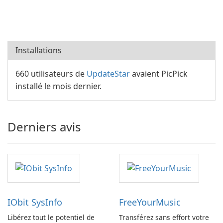
Installations
660 utilisateurs de
UpdateStar
avaient PicPick
installé le mois dernier.
Derniers avis
IObit SysInfo
FreeYourMusic
Libérez tout le potentiel de
Transférez sans effort votre