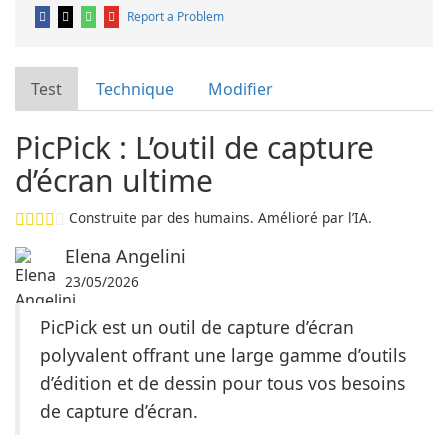
Report a Problem
Test
Technique
Modifier
PicPick : L’outil de capture
d’écran ultime
Construite par des humains. Amélioré par l’IA.
Elena Angelini
23/05/2026
PicPick est un outil de capture d’écran
polyvalent offrant une large gamme d’outils
d’édition et de dessin pour tous vos besoins
de capture d’écran.