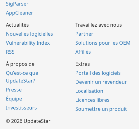
SigParser
AppCleaner
Actualités
Travaillez avec nous
Nouvelles logicielles
Partner
Vulnerability Index
Solutions pour les OEM
RSS
Affiliés
À propos de
Extras
Qu'est-ce que
Portail des logiciels
UpdateStar?
Devenir un revendeur
Presse
Localisation
Équipe
Licences libres
Investisseurs
Soumettre un produit
© 2026 UpdateStar