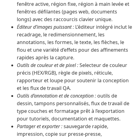
fenêtre active, région fixe, région à main levée et
fenêtres défilantes (pages web, documents
longs) avec des raccourcis clavier unique.
Éditeur d’images puissant :
L’éditeur intégré inclut le
recadrage, le redimensionnement, les
annotations, les formes, le texte, les flèches, le
flou et une variété d’effets pour des affinements
rapides après la capture.
Outils de couleur et de pixel :
Selecteur de couleur
précis (HEX/RGB), règle de pixels, réticule,
rapporteur et loupe pour soutenir la conception
et les flux de travail QA.
Outils d’annotation et de conception :
outils de
dessin, tampons personnalisés, flux de travail de
type couches et formatage prêt à l’exportation
pour tutoriels, documentation et maquettes.
Partager et exporter :
sauvegarde rapide,
impression, copie sur presse-presse,