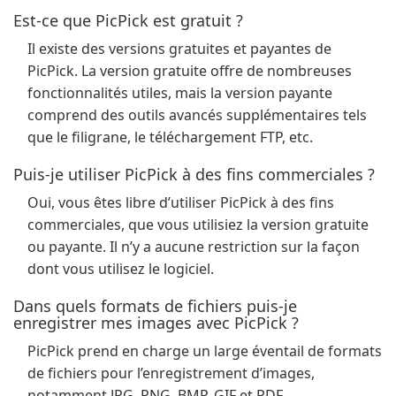
Est-ce que PicPick est gratuit ?
Il existe des versions gratuites et payantes de
PicPick. La version gratuite offre de nombreuses
fonctionnalités utiles, mais la version payante
comprend des outils avancés supplémentaires tels
que le filigrane, le téléchargement FTP, etc.
Puis-je utiliser PicPick à des fins commerciales ?
Oui, vous êtes libre d’utiliser PicPick à des fins
commerciales, que vous utilisiez la version gratuite
ou payante. Il n’y a aucune restriction sur la façon
dont vous utilisez le logiciel.
Dans quels formats de fichiers puis-je
enregistrer mes images avec PicPick ?
PicPick prend en charge un large éventail de formats
de fichiers pour l’enregistrement d’images,
notamment JPG, PNG, BMP, GIF et PDF.