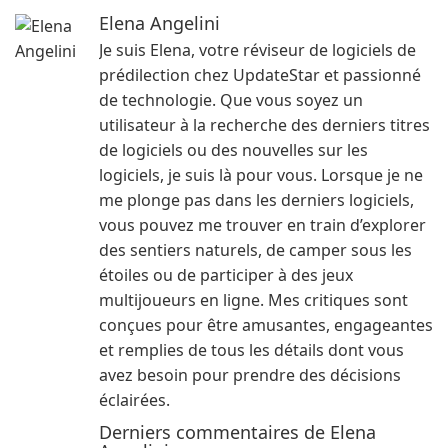
Elena Angelini
Je suis Elena, votre réviseur de logiciels de
prédilection chez UpdateStar et passionné
de technologie. Que vous soyez un
utilisateur à la recherche des derniers titres
de logiciels ou des nouvelles sur les
logiciels, je suis là pour vous. Lorsque je ne
me plonge pas dans les derniers logiciels,
vous pouvez me trouver en train d’explorer
des sentiers naturels, de camper sous les
étoiles ou de participer à des jeux
multijoueurs en ligne. Mes critiques sont
conçues pour être amusantes, engageantes
et remplies de tous les détails dont vous
avez besoin pour prendre des décisions
éclairées.
Derniers commentaires de Elena