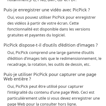
Puis-je enregistrer une vidéo avec PicPick ?
Oui, vous pouvez utiliser PicPick pour enregistrer
des vidéos à partir de votre écran. Cette
fonctionnalité est disponible dans les versions
gratuites et payantes du logiciel.
PicPick dispose-t-il d’outils d’édition d’images ?
Oui, PicPick comprend une large gamme d’outils
d’édition d’images tels que le redimensionnement, le
recadrage, la rotation, les outils de dessin, etc.
Puis-je utiliser PicPick pour capturer une page
Web entière ?
Oui, PicPick peut être utilisé pour capturer
l’intégralité du contenu d’une page Web. Ceci est
particulièrement utile si vous devez enregistrer une
page Web pour la consulter hors ligne.