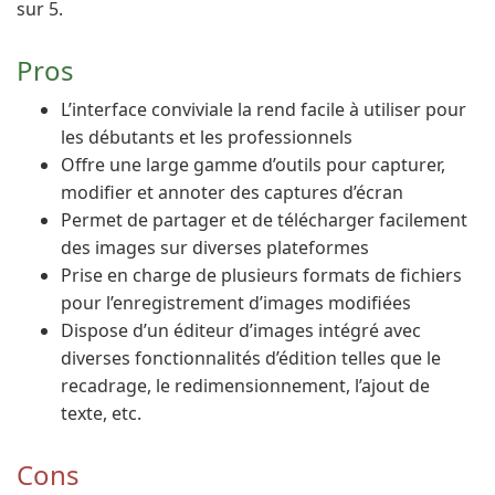
sur 5.
Pros
L’interface conviviale la rend facile à utiliser pour
les débutants et les professionnels
Offre une large gamme d’outils pour capturer,
modifier et annoter des captures d’écran
Permet de partager et de télécharger facilement
des images sur diverses plateformes
Prise en charge de plusieurs formats de fichiers
pour l’enregistrement d’images modifiées
Dispose d’un éditeur d’images intégré avec
diverses fonctionnalités d’édition telles que le
recadrage, le redimensionnement, l’ajout de
texte, etc.
Cons