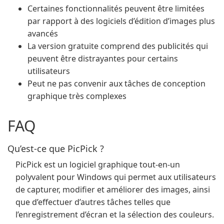
Certaines fonctionnalités peuvent être limitées
par rapport à des logiciels d’édition d’images plus
avancés
La version gratuite comprend des publicités qui
peuvent être distrayantes pour certains
utilisateurs
Peut ne pas convenir aux tâches de conception
graphique très complexes
FAQ
Qu’est-ce que PicPick ?
PicPick est un logiciel graphique tout-en-un
polyvalent pour Windows qui permet aux utilisateurs
de capturer, modifier et améliorer des images, ainsi
que d’effectuer d’autres tâches telles que
l’enregistrement d’écran et la sélection des couleurs.