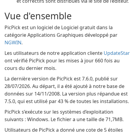
et correctifs sont distribués via le site de l’éditeur.
Vue d'ensemble
PicPick est un logiciel de Logiciel gratuit dans la
catégorie Applications Graphiques développé par
NGWIN
.
Les utilisateurs de notre application cliente
UpdateStar
ont vérifié PicPick pour les mises à jour 660 fois au
cours du dernier mois.
La dernière version de PicPick est 7.6.0, publié sur
28/07/2026. Au départ, il a été ajouté à notre base de
données sur 14/11/2008. La version plus répandue est
7.5.0, qui est utilisé par 43 % de toutes les installations.
PicPick s’exécute sur les systèmes d’exploitation
suivants : Windows. Le fichier a une taille de 71,7MB.
Utilisateurs de PicPick a donné une cote de 5 étoiles