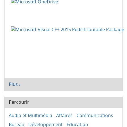
Plus ›
Parcourir
Audio et Multimédia
Affaires
Communications
Bureau
Développement
Éducation