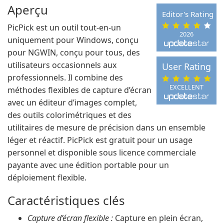
Aperçu
Editor's Rating
PicPick est un outil tout-en-un
2026
uniquement pour Windows, conçu
pour NGWIN, conçu pour tous, des
utilisateurs occasionnels aux
User Rating
professionnels. Il combine des
EXCELLENT
méthodes flexibles de capture d’écran
avec un éditeur d’images complet,
des outils colorimétriques et des
utilitaires de mesure de précision dans un ensemble
léger et réactif. PicPick est gratuit pour un usage
personnel et disponible sous licence commerciale
payante avec une édition portable pour un
déploiement flexible.
Caractéristiques clés
Capture d’écran flexible :
Capture en plein écran,