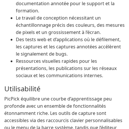
documentation annotée pour le support et la
formation.
Le travail de conception nécessitant un
échantillonnage précis des couleurs, des mesures
de pixels et un grossissement à l’écran.
Des tests web et d’applications où le défilement,
les captures et les captures annotées accélèrent
le signalement de bugs.
Ressources visuelles rapides pour les
présentations, les publications sur les réseaux
sociaux et les communications internes.
Utilisabilité
PicPick équilibre une courbe d’apprentissage peu
profonde avec un ensemble de fonctionnalités
étonnamment riche. Les outils de capture sont
accessibles via des raccourcis clavier personnalisables
ou le menu de la barre système, tandis que l’éditeur