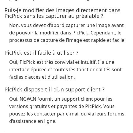
Puis-je modifier des images directement dans
PicPick sans les capturer au préalable ?
Non, vous devez d’abord capturer une image avant
de pouvoir la modifier dans PicPick. Cependant, le
processus de capture de l’image est rapide et facile.
PicPick est-il facile à utiliser ?
Oui, PicPick est très convivial et intuitif. Il a une
interface épurée et toutes les fonctionnalités sont
faciles d’accès et d’utilisation.
PicPick dispose-t-il d’un support client ?
Oui, NGWIN fournit un support client pour les
versions gratuites et payantes de PicPick. Vous
pouvez les contacter par e-mail ou via leurs forums
d’assistance en ligne.