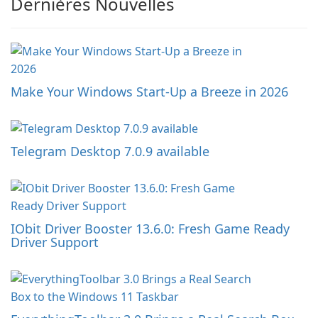
Dernières Nouvelles
Make Your Windows Start-Up a Breeze in 2026
Telegram Desktop 7.0.9 available
IObit Driver Booster 13.6.0: Fresh Game Ready
Driver Support