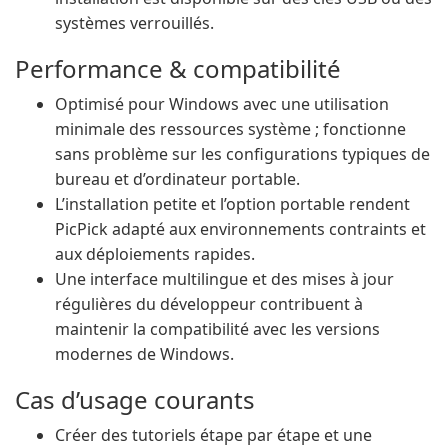
systèmes verrouillés.
Performance & compatibilité
Optimisé pour Windows avec une utilisation
minimale des ressources système ; fonctionne
sans problème sur les configurations typiques de
bureau et d’ordinateur portable.
L’installation petite et l’option portable rendent
PicPick adapté aux environnements contraints et
aux déploiements rapides.
Une interface multilingue et des mises à jour
régulières du développeur contribuent à
maintenir la compatibilité avec les versions
modernes de Windows.
Cas d’usage courants
Créer des tutoriels étape par étape et une