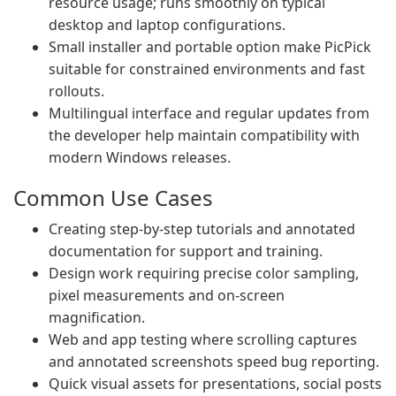
resource usage; runs smoothly on typical
desktop and laptop configurations.
Small installer and portable option make PicPick
suitable for constrained environments and fast
rollouts.
Multilingual interface and regular updates from
the developer help maintain compatibility with
modern Windows releases.
Common Use Cases
Creating step-by-step tutorials and annotated
documentation for support and training.
Design work requiring precise color sampling,
pixel measurements and on-screen
magnification.
Web and app testing where scrolling captures
and annotated screenshots speed bug reporting.
Quick visual assets for presentations, social posts