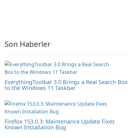
Son Haberler
EverythingToolbar 3.0 Brings a Real Search Box
to the Windows 11 Taskbar
Firefox 153.0.3: Maintenance Update Fixes
Known Installation Bug