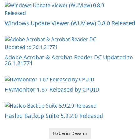
Windows Update Viewer (WUView) 0.8.0 Released
Adobe Acrobat & Acrobat Reader DC Updated to
26.1.21771
HWMonitor 1.67 Released by CPUID
Hasleo Backup Suite 5.9.2.0 Released
Haberin Devamı