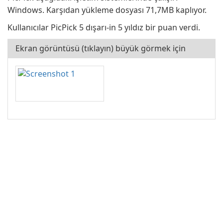
Windows. Karşıdan yükleme dosyası 71,7MB kaplıyor.
Kullanıcılar PicPick 5 dışarı-in 5 yıldız bir puan verdi.
Ekran görüntüsü (tıklayın) büyük görmek için