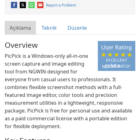
Report a Problem
Açıklama
Teknik
Düzenle
Overview
User Rating
PicPick is a Windows-only all-in-one
EXCELLENT
screen capture and image editing
tool from NGWIN designed for
everyone from casual users to professionals. It
combines flexible screenshot methods with a full-
featured image editor, color tools and precision
measurement utilities in a lightweight, responsive
package. PicPick is free for personal use and available
as a paid commercial license with a portable edition
for flexible deployment.