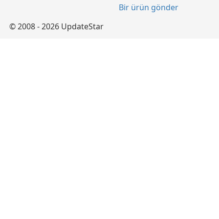
Bir ürün gönder
© 2008 - 2026 UpdateStar