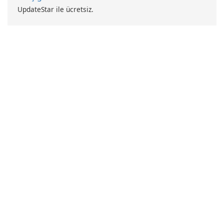
UpdateStar ile ücretsiz.