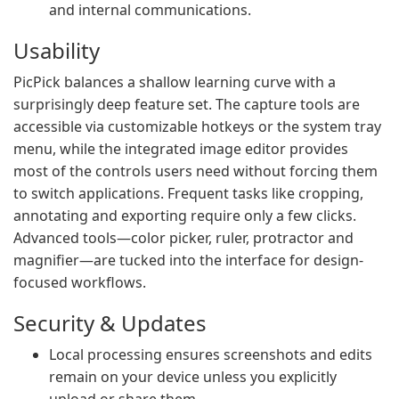
and internal communications.
Usability
PicPick balances a shallow learning curve with a
surprisingly deep feature set. The capture tools are
accessible via customizable hotkeys or the system tray
menu, while the integrated image editor provides
most of the controls users need without forcing them
to switch applications. Frequent tasks like cropping,
annotating and exporting require only a few clicks.
Advanced tools—color picker, ruler, protractor and
magnifier—are tucked into the interface for design-
focused workflows.
Security & Updates
Local processing ensures screenshots and edits
remain on your device unless you explicitly