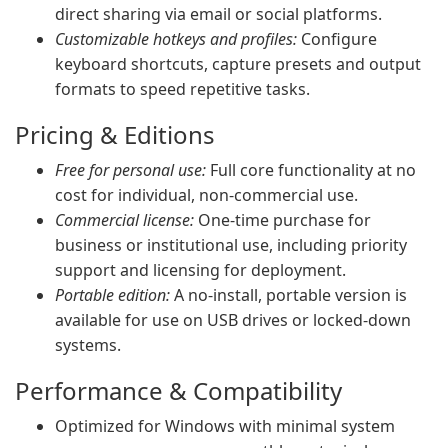
direct sharing via email or social platforms.
Customizable hotkeys and profiles:
Configure
keyboard shortcuts, capture presets and output
formats to speed repetitive tasks.
Pricing & Editions
Free for personal use:
Full core functionality at no
cost for individual, non-commercial use.
Commercial license:
One-time purchase for
business or institutional use, including priority
support and licensing for deployment.
Portable edition:
A no-install, portable version is
available for use on USB drives or locked-down
systems.
Performance & Compatibility
Optimized for Windows with minimal system