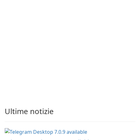
Ultime notizie