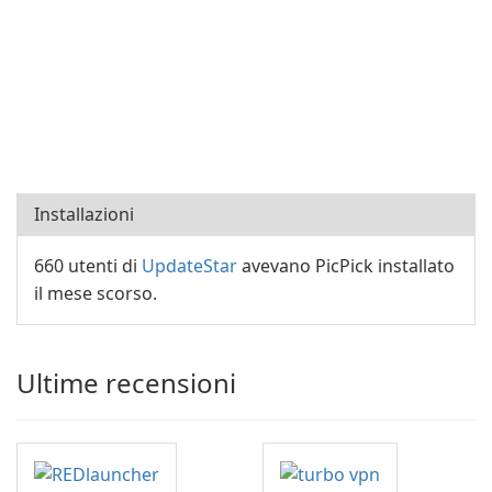
Installazioni
660 utenti di
UpdateStar
avevano PicPick installato
il mese scorso.
Ultime recensioni