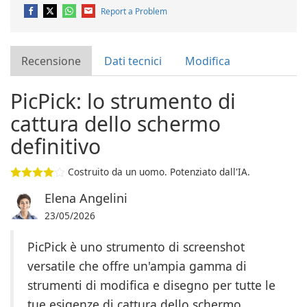
Report a Problem
Recensione
Dati tecnici
Modifica
PicPick: lo strumento di
cattura dello schermo
definitivo
Costruito da un uomo. Potenziato dall'IA.
Elena Angelini
23/05/2026
PicPick è uno strumento di screenshot
versatile che offre un'ampia gamma di
strumenti di modifica e disegno per tutte le
tue esigenze di cattura dello schermo.