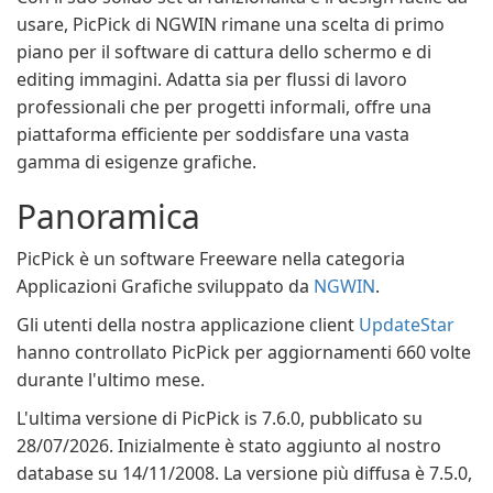
usare, PicPick di NGWIN rimane una scelta di primo
piano per il software di cattura dello schermo e di
editing immagini. Adatta sia per flussi di lavoro
professionali che per progetti informali, offre una
piattaforma efficiente per soddisfare una vasta
gamma di esigenze grafiche.
Panoramica
PicPick è un software Freeware nella categoria
Applicazioni Grafiche sviluppato da
NGWIN
.
Gli utenti della nostra applicazione client
UpdateStar
hanno controllato PicPick per aggiornamenti 660 volte
durante l'ultimo mese.
L'ultima versione di PicPick is 7.6.0, pubblicato su
28/07/2026. Inizialmente è stato aggiunto al nostro
database su 14/11/2008. La versione più diffusa è 7.5.0,