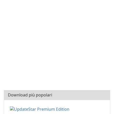
Download più popolari