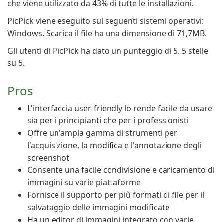
che viene utilizzato da 43% di tutte le installazioni.
PicPick viene eseguito sui seguenti sistemi operativi:
Windows. Scarica il file ha una dimensione di 71,7MB.
Gli utenti di PicPick ha dato un punteggio di 5. 5 stelle
su 5.
Pros
L'interfaccia user-friendly lo rende facile da usare
sia per i principianti che per i professionisti
Offre un'ampia gamma di strumenti per
l'acquisizione, la modifica e l'annotazione degli
screenshot
Consente una facile condivisione e caricamento di
immagini su varie piattaforme
Fornisce il supporto per più formati di file per il
salvataggio delle immagini modificate
Ha un editor di immagini integrato con varie