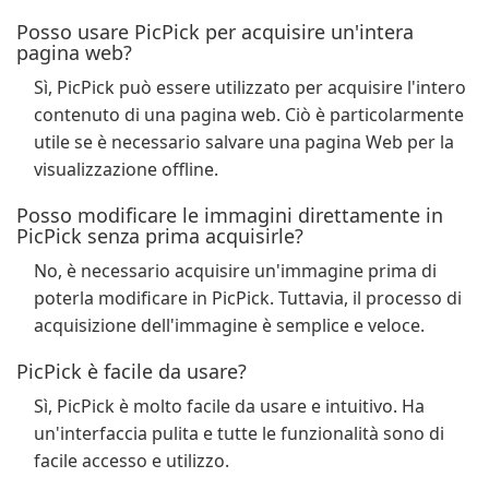
Posso usare PicPick per acquisire un'intera
pagina web?
Sì, PicPick può essere utilizzato per acquisire l'intero
contenuto di una pagina web. Ciò è particolarmente
utile se è necessario salvare una pagina Web per la
visualizzazione offline.
Posso modificare le immagini direttamente in
PicPick senza prima acquisirle?
No, è necessario acquisire un'immagine prima di
poterla modificare in PicPick. Tuttavia, il processo di
acquisizione dell'immagine è semplice e veloce.
PicPick è facile da usare?
Sì, PicPick è molto facile da usare e intuitivo. Ha
un'interfaccia pulita e tutte le funzionalità sono di
facile accesso e utilizzo.