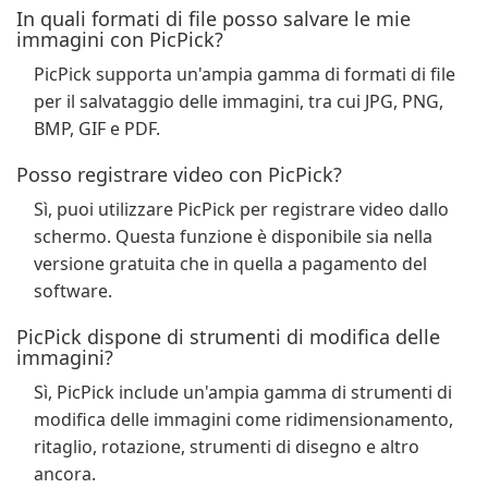
In quali formati di file posso salvare le mie
immagini con PicPick?
PicPick supporta un'ampia gamma di formati di file
per il salvataggio delle immagini, tra cui JPG, PNG,
BMP, GIF e PDF.
Posso registrare video con PicPick?
Sì, puoi utilizzare PicPick per registrare video dallo
schermo. Questa funzione è disponibile sia nella
versione gratuita che in quella a pagamento del
software.
PicPick dispone di strumenti di modifica delle
immagini?
Sì, PicPick include un'ampia gamma di strumenti di
modifica delle immagini come ridimensionamento,
ritaglio, rotazione, strumenti di disegno e altro
ancora.