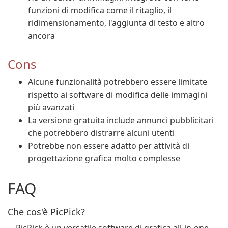
funzioni di modifica come il ritaglio, il
ridimensionamento, l'aggiunta di testo e altro
ancora
Cons
Alcune funzionalità potrebbero essere limitate
rispetto ai software di modifica delle immagini
più avanzati
La versione gratuita include annunci pubblicitari
che potrebbero distrarre alcuni utenti
Potrebbe non essere adatto per attività di
progettazione grafica molto complesse
FAQ
Che cos'è PicPick?