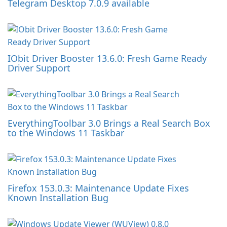
Telegram Desktop 7.0.9 available
IObit Driver Booster 13.6.0: Fresh Game Ready
Driver Support
EverythingToolbar 3.0 Brings a Real Search Box
to the Windows 11 Taskbar
Firefox 153.0.3: Maintenance Update Fixes
Known Installation Bug