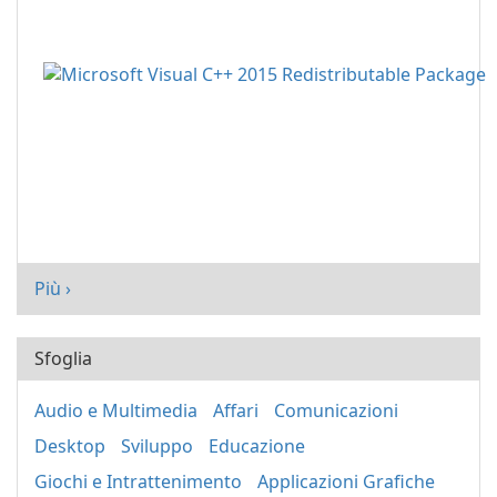
Più ›
Sfoglia
Audio e Multimedia
Affari
Comunicazioni
Desktop
Sviluppo
Educazione
Giochi e Intrattenimento
Applicazioni Grafiche