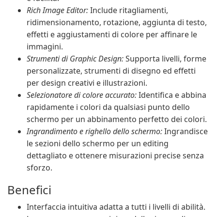
Rich Image Editor:
Include ritagliamenti,
ridimensionamento, rotazione, aggiunta di testo,
effetti e aggiustamenti di colore per affinare le
immagini.
Strumenti di Graphic Design:
Supporta livelli, forme
personalizzate, strumenti di disegno ed effetti
per design creativi e illustrazioni.
Selezionatore di colore accurato:
Identifica e abbina
rapidamente i colori da qualsiasi punto dello
schermo per un abbinamento perfetto dei colori.
Ingrandimento e righello dello schermo:
Ingrandisce
le sezioni dello schermo per un editing
dettagliato e ottenere misurazioni precise senza
sforzo.
Benefici
Interfaccia intuitiva adatta a tutti i livelli di abilità.