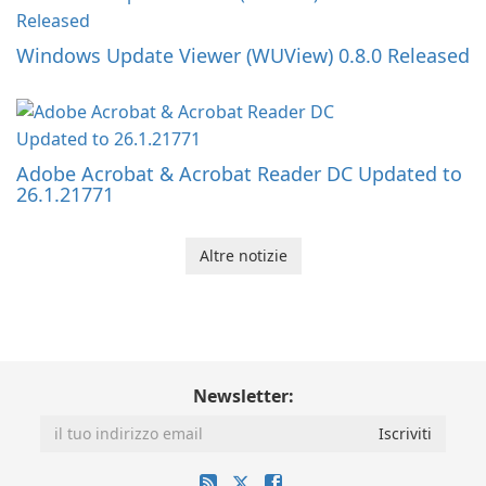
Windows Update Viewer (WUView) 0.8.0 Released
Adobe Acrobat & Acrobat Reader DC Updated to
26.1.21771
Altre notizie
Newsletter: