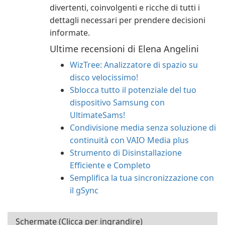
divertenti, coinvolgenti e ricche di tutti i
dettagli necessari per prendere decisioni
informate.
Ultime recensioni di Elena Angelini
WizTree: Analizzatore di spazio su
disco velocissimo!
Sblocca tutto il potenziale del tuo
dispositivo Samsung con
UltimateSams!
Condivisione media senza soluzione di
continuità con VAIO Media plus
Strumento di Disinstallazione
Efficiente e Completo
Semplifica la tua sincronizzazione con
il gSync
Schermate (Clicca per ingrandire)